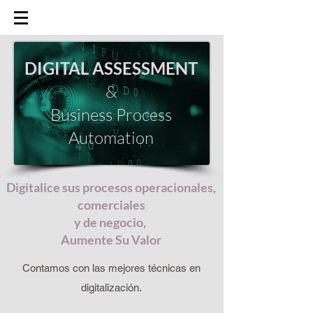
DIGITAL ASSESSMENT
&
Business Process
Automation
Digitalice sus procesos operacionales,
comerciales
y de negocio,
Aumente Su Valor
Contamos con las mejores técnicas en
digitalización.