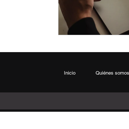
Inicio
Quiénes somo