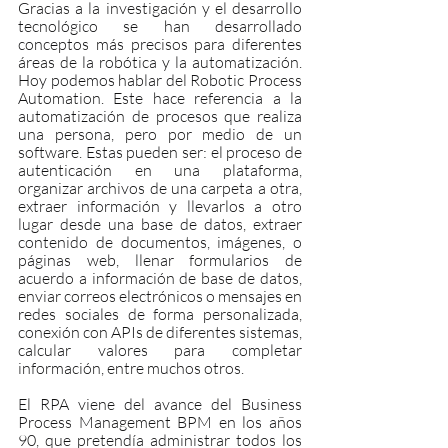
Gracias a la investigación y el desarrollo 
tecnológico se han desarrollado 
conceptos más precisos para diferentes 
áreas de la robótica y la automatización. 
Hoy podemos hablar del Robotic Process 
Automation. Este hace referencia a la 
automatización de procesos que realiza 
una persona, pero por medio de un 
software. Estas pueden ser: el proceso de 
autenticación en una plataforma, 
organizar archivos de una carpeta a otra, 
extraer información y llevarlos a otro 
lugar desde una base de datos, extraer 
contenido de documentos, imágenes, o 
páginas web, llenar formularios de 
acuerdo a información de base de datos, 
enviar correos electrónicos o mensajes en 
redes sociales de forma personalizada, 
conexión con APIs de diferentes sistemas, 
calcular valores para completar 
información, entre muchos otros.
El RPA viene del avance del Business 
Process Management BPM en los años 
90, que pretendía administrar todos los 